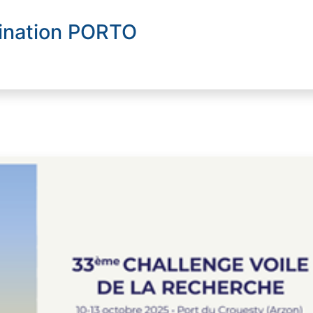
tination PORTO