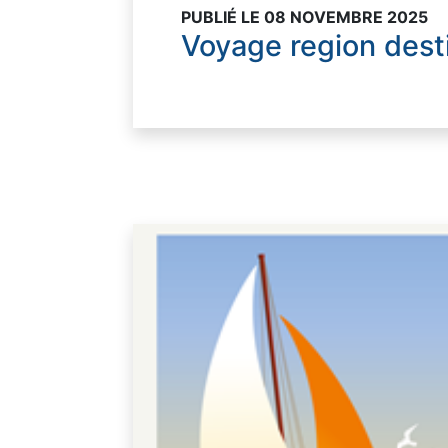
PUBLIÉ LE 08 NOVEMBRE 2025
Voyage region des