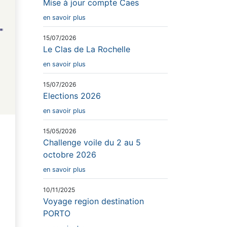
Mise à jour compte Caes
en savoir plus
15/07/2026
Le Clas de La Rochelle
en savoir plus
15/07/2026
Elections 2026
en savoir plus
15/05/2026
Challenge voile du 2 au 5
octobre 2026
en savoir plus
10/11/2025
Voyage region destination
PORTO