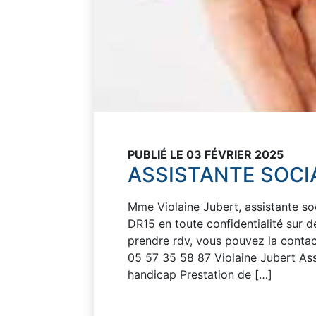
PUBLIÉ LE 03 FÉVRIER 2025
ASSISTANTE SOCI
Mme Violaine Jubert, assistante so
DR15 en toute confidentialité sur d
prendre rdv, vous pouvez la contact
05 57 35 58 87 Violaine Jubert Ass
handicap Prestation de […]