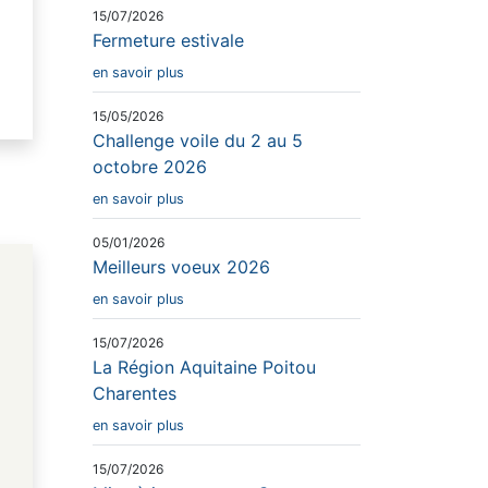
15/07/2026
Fermeture estivale
en savoir plus
15/05/2026
Challenge voile du 2 au 5
octobre 2026
en savoir plus
05/01/2026
Meilleurs voeux 2026
en savoir plus
15/07/2026
La Région Aquitaine Poitou
Charentes
en savoir plus
15/07/2026