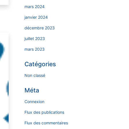
mars 2024
janvier 2024
décembre 2023
juillet 2023
mars 2023
Catégories
Non classé
Méta
Connexion
Flux des publications
Flux des commentaires