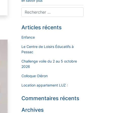
en savoir plus
Articles récents
Enfance
Le Centre de Loisirs Éducatifs à
Pessac
Challenge voile du 2 au 5 octobre
2026
Colloque Oléron
Location appartement LUZ :
Commentaires récents
Archives