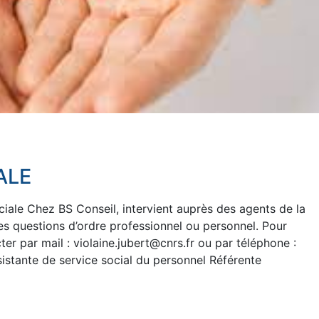
ALE
ciale Chez BS Conseil, intervient auprès des agents de la
es questions d’ordre professionnel ou personnel. Pour
er par mail : violaine.jubert@cnrs.fr ou par téléphone :
istante de service social du personnel Référente