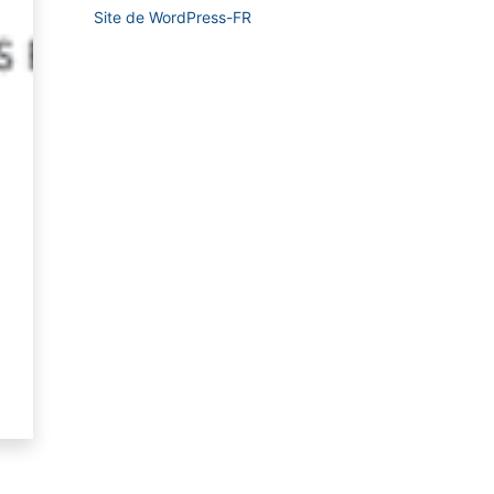
Site de WordPress-FR