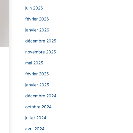
juin 2026
février 2026
janvier 2026
décembre 2025
novembre 2025
mai 2025
février 2025
janvier 2025
décembre 2024
octobre 2024
juillet 2024
avril 2024