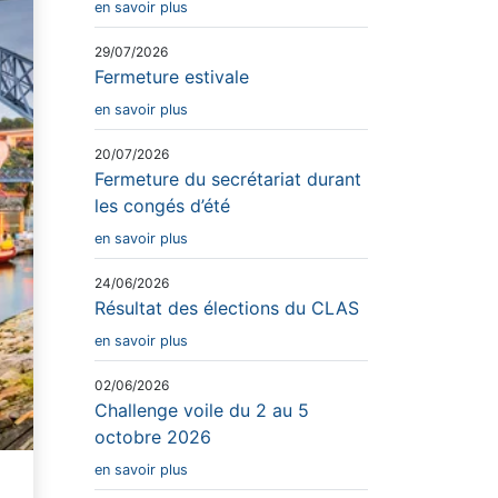
en savoir plus
29/07/2026
Fermeture estivale
en savoir plus
20/07/2026
Fermeture du secrétariat durant
les congés d’été
en savoir plus
24/06/2026
Résultat des élections du CLAS
en savoir plus
02/06/2026
Challenge voile du 2 au 5
octobre 2026
en savoir plus