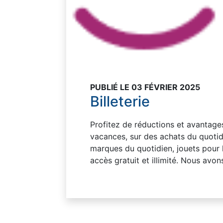
PUBLIÉ LE 03 FÉVRIER 2025
Billeterie
Profitez de réductions et avantages 
vacances, sur des achats du quotidi
marques du quotidien, jouets pour 
accès gratuit et illimité. Nous avo