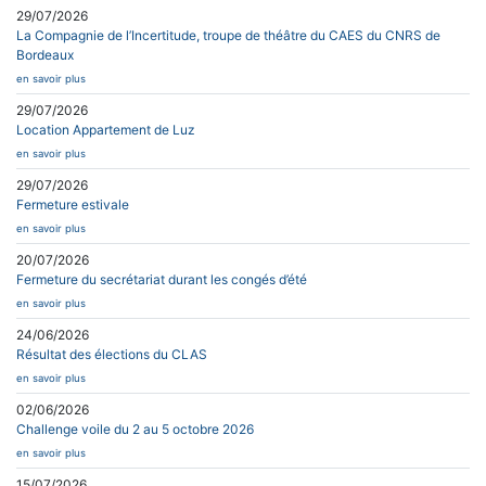
29/07/2026
La Compagnie de l’Incertitude, troupe de théâtre du CAES du CNRS de
Bordeaux
en savoir plus
29/07/2026
Location Appartement de Luz
en savoir plus
29/07/2026
Fermeture estivale
en savoir plus
20/07/2026
Fermeture du secrétariat durant les congés d’été
en savoir plus
24/06/2026
Résultat des élections du CLAS
en savoir plus
02/06/2026
Challenge voile du 2 au 5 octobre 2026
en savoir plus
15/07/2026