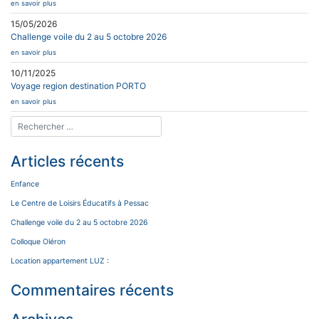
en savoir plus
15/05/2026
Challenge voile du 2 au 5 octobre 2026
en savoir plus
10/11/2025
Voyage region destination PORTO
en savoir plus
Articles récents
Enfance
Le Centre de Loisirs Éducatifs à Pessac
Challenge voile du 2 au 5 octobre 2026
Colloque Oléron
Location appartement LUZ :
Commentaires récents