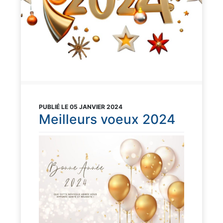
PUBLIÉ LE 05 JANVIER 2024
Meilleurs voeux 2024