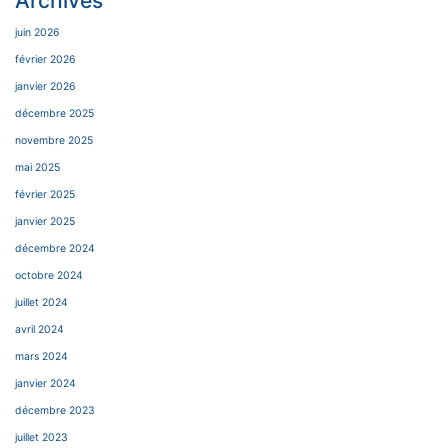
Archives
juin 2026
février 2026
janvier 2026
décembre 2025
novembre 2025
mai 2025
février 2025
janvier 2025
décembre 2024
octobre 2024
juillet 2024
avril 2024
mars 2024
janvier 2024
décembre 2023
juillet 2023