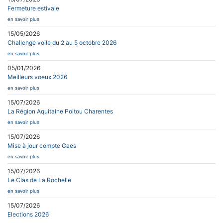
Fermeture estivale
en savoir plus
15/05/2026
Challenge voile du 2 au 5 octobre 2026
en savoir plus
05/01/2026
Meilleurs voeux 2026
en savoir plus
15/07/2026
La Région Aquitaine Poitou Charentes
en savoir plus
15/07/2026
Mise à jour compte Caes
en savoir plus
15/07/2026
Le Clas de La Rochelle
en savoir plus
15/07/2026
Elections 2026