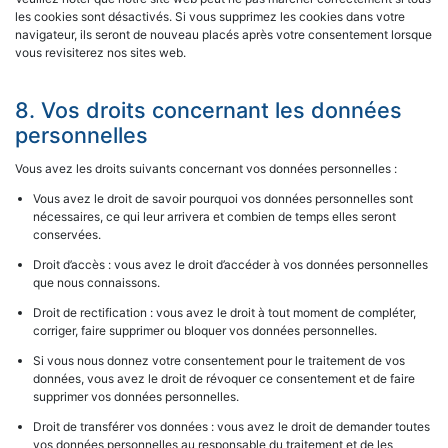
les cookies sont désactivés. Si vous supprimez les cookies dans votre
navigateur, ils seront de nouveau placés après votre consentement lorsque
vous revisiterez nos sites web.
8. Vos droits concernant les données
personnelles
Vous avez les droits suivants concernant vos données personnelles :
Vous avez le droit de savoir pourquoi vos données personnelles sont
nécessaires, ce qui leur arrivera et combien de temps elles seront
conservées.
Droit d’accès : vous avez le droit d’accéder à vos données personnelles
que nous connaissons.
Droit de rectification : vous avez le droit à tout moment de compléter,
corriger, faire supprimer ou bloquer vos données personnelles.
Si vous nous donnez votre consentement pour le traitement de vos
données, vous avez le droit de révoquer ce consentement et de faire
supprimer vos données personnelles.
Droit de transférer vos données : vous avez le droit de demander toutes
vos données personnelles au responsable du traitement et de les