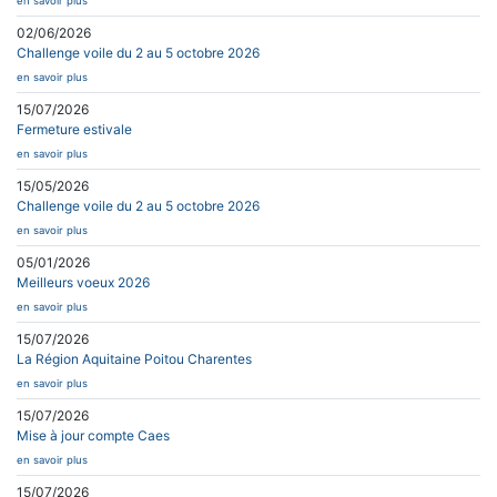
en savoir plus
02/06/2026
Challenge voile du 2 au 5 octobre 2026
en savoir plus
15/07/2026
Fermeture estivale
en savoir plus
15/05/2026
Challenge voile du 2 au 5 octobre 2026
en savoir plus
05/01/2026
Meilleurs voeux 2026
en savoir plus
15/07/2026
La Région Aquitaine Poitou Charentes
en savoir plus
15/07/2026
Mise à jour compte Caes
en savoir plus
15/07/2026