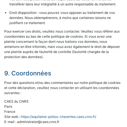
transférer dans leur intégralité à un autre responsable du traitement.
Droit d’opposition : vous pouvez vous opposer au traitement de vos
données. Nous obtempérerons, à moins que certaines raisons ne
justifient ce traitement.
Pour exercer ces droits, veuillez nous contacter. Veuillez vous référer aux
coordonnées au bas de cette politique de cookies. Si vous avez une
plainte concernant la façon dont nous traitons vos données, nous
aimerions en être informés, mais vous avez également le droit de déposer
une plainte auprès de l’autorité de contrôle (l’autorité chargée de la
protection des données).
9. Coordonnées
Pour des questions et/ou des commentaires sur notre politique de cookies
et cette déclaration, veuillez nous contacter en utilisant les coordonnées
suivantes :
CAES du CNRS
Paris
France
Site web :
https://aquitaine-poitou-charentes.caes.cnrs.fr/
E-mail : administrator@caes.cnrs.fr