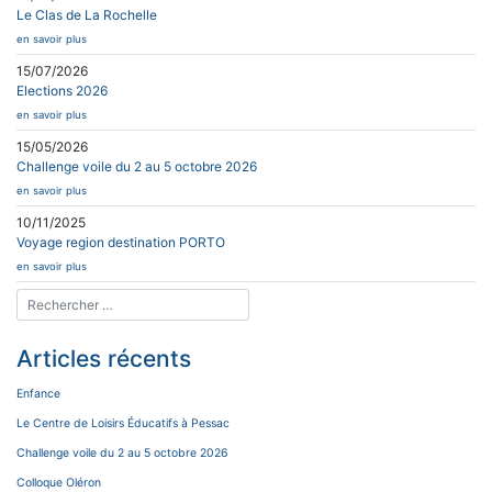
Le Clas de La Rochelle
en savoir plus
15/07/2026
Elections 2026
en savoir plus
15/05/2026
Challenge voile du 2 au 5 octobre 2026
en savoir plus
10/11/2025
Voyage region destination PORTO
en savoir plus
Articles récents
Enfance
Le Centre de Loisirs Éducatifs à Pessac
Challenge voile du 2 au 5 octobre 2026
Colloque Oléron