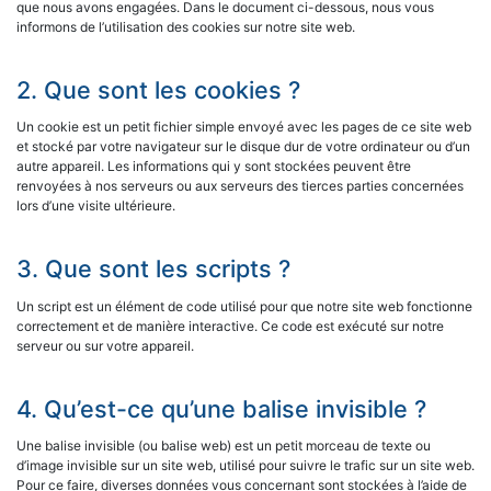
que nous avons engagées. Dans le document ci-dessous, nous vous
informons de l’utilisation des cookies sur notre site web.
2. Que sont les cookies ?
Un cookie est un petit fichier simple envoyé avec les pages de ce site web
et stocké par votre navigateur sur le disque dur de votre ordinateur ou d’un
autre appareil. Les informations qui y sont stockées peuvent être
renvoyées à nos serveurs ou aux serveurs des tierces parties concernées
lors d’une visite ultérieure.
3. Que sont les scripts ?
Un script est un élément de code utilisé pour que notre site web fonctionne
correctement et de manière interactive. Ce code est exécuté sur notre
serveur ou sur votre appareil.
4. Qu’est-ce qu’une balise invisible ?
Une balise invisible (ou balise web) est un petit morceau de texte ou
d’image invisible sur un site web, utilisé pour suivre le trafic sur un site web.
Pour ce faire, diverses données vous concernant sont stockées à l’aide de