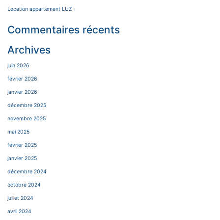
Location appartement LUZ :
Commentaires récents
Archives
juin 2026
février 2026
janvier 2026
décembre 2025
novembre 2025
mai 2025
février 2025
janvier 2025
décembre 2024
octobre 2024
juillet 2024
avril 2024