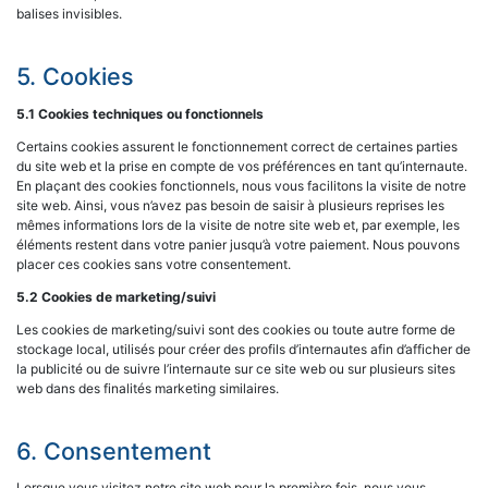
balises invisibles.
5. Cookies
5.1 Cookies techniques ou fonctionnels
Certains cookies assurent le fonctionnement correct de certaines parties
du site web et la prise en compte de vos préférences en tant qu’internaute.
En plaçant des cookies fonctionnels, nous vous facilitons la visite de notre
site web. Ainsi, vous n’avez pas besoin de saisir à plusieurs reprises les
mêmes informations lors de la visite de notre site web et, par exemple, les
éléments restent dans votre panier jusqu’à votre paiement. Nous pouvons
placer ces cookies sans votre consentement.
5.2 Cookies de marketing/suivi
Les cookies de marketing/suivi sont des cookies ou toute autre forme de
stockage local, utilisés pour créer des profils d’internautes afin d’afficher de
la publicité ou de suivre l’internaute sur ce site web ou sur plusieurs sites
web dans des finalités marketing similaires.
6. Consentement
Lorsque vous visitez notre site web pour la première fois, nous vous