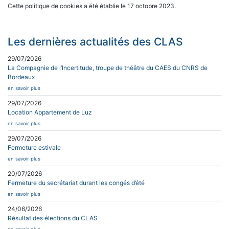
Cette politique de cookies a été établie le 17 octobre 2023.
Les dernières actualités des CLAS
29/07/2026
La Compagnie de l’Incertitude, troupe de théâtre du CAES du CNRS de
Bordeaux
en savoir plus
29/07/2026
Location Appartement de Luz
en savoir plus
29/07/2026
Fermeture estivale
en savoir plus
20/07/2026
Fermeture du secrétariat durant les congés d’été
en savoir plus
24/06/2026
Résultat des élections du CLAS