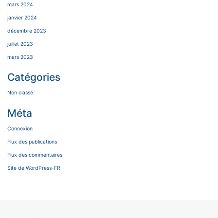
mars 2024
janvier 2024
décembre 2023
juillet 2023
mars 2023
Catégories
Non classé
Méta
Connexion
Flux des publications
Flux des commentaires
Site de WordPress-FR