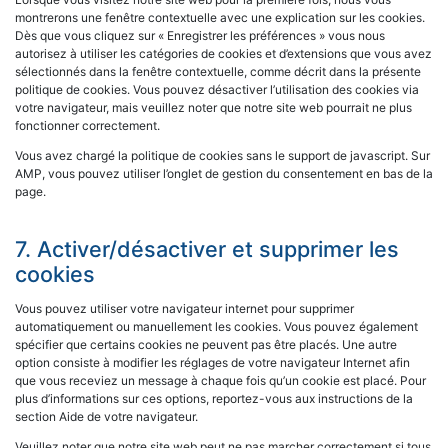
montrerons une fenêtre contextuelle avec une explication sur les cookies.
Dès que vous cliquez sur « Enregistrer les préférences » vous nous
autorisez à utiliser les catégories de cookies et d’extensions que vous avez
sélectionnés dans la fenêtre contextuelle, comme décrit dans la présente
politique de cookies. Vous pouvez désactiver l’utilisation des cookies via
votre navigateur, mais veuillez noter que notre site web pourrait ne plus
fonctionner correctement.
Vous avez chargé la politique de cookies sans le support de javascript. Sur
AMP, vous pouvez utiliser l’onglet de gestion du consentement en bas de la
page.
7. Activer/désactiver et supprimer les
cookies
Vous pouvez utiliser votre navigateur internet pour supprimer
automatiquement ou manuellement les cookies. Vous pouvez également
spécifier que certains cookies ne peuvent pas être placés. Une autre
option consiste à modifier les réglages de votre navigateur Internet afin
que vous receviez un message à chaque fois qu’un cookie est placé. Pour
plus d’informations sur ces options, reportez-vous aux instructions de la
section Aide de votre navigateur.
Veuillez noter que notre site web peut ne pas marcher correctement si tous