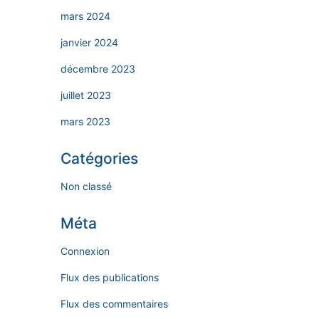
mars 2024
janvier 2024
décembre 2023
juillet 2023
mars 2023
Catégories
Non classé
Méta
Connexion
Flux des publications
Flux des commentaires