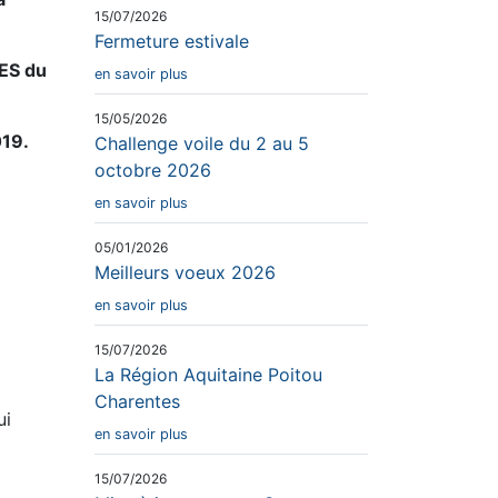
15/07/2026
Fermeture estivale
AES du
en savoir plus
15/05/2026
019.
Challenge voile du 2 au 5
octobre 2026
en savoir plus
05/01/2026
Meilleurs voeux 2026
en savoir plus
15/07/2026
La Région Aquitaine Poitou
Charentes
ui
en savoir plus
15/07/2026