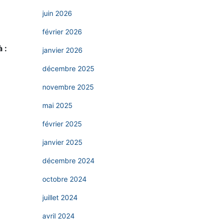
juin 2026
février 2026
 :
janvier 2026
décembre 2025
novembre 2025
mai 2025
février 2025
janvier 2025
décembre 2024
octobre 2024
juillet 2024
avril 2024