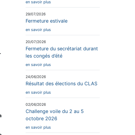
en savoir plus
29/07/2026
Fermeture estivale
en savoir plus
20/07/2026
Fermeture du secrétariat durant
.
les congés d’été
en savoir plus
24/06/2026
Résultat des élections du CLAS
en savoir plus
02/06/2026
Challenge voile du 2 au 5
a
octobre 2026
en savoir plus
a