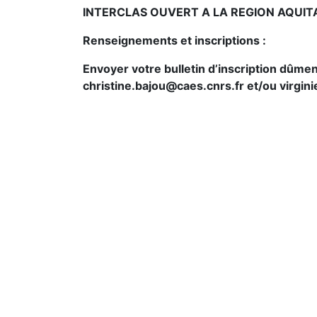
INTERCLAS OUVERT A LA REGION AQUIT
Renseignements et inscriptions :
Envoyer votre bulletin d’inscription dûm
christine.bajou@caes.cnrs.fr et/ou virgin