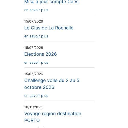
Mise à jour compte Caes
en savoir plus
15/07/2026
Le Clas de La Rochelle
en savoir plus
15/07/2026
Elections 2026
en savoir plus
15/05/2026
Challenge voile du 2 au 5
octobre 2026
en savoir plus
10/11/2025
Voyage region destination
PORTO