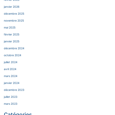
janvier 2026
décembre 2025
novembre 2025
mai 2025
février 2025
janvier 2025
décembre 2024
octobre 2024
juillet 2024
avril 2024
mars 2024
janvier 2024
décembre 2023
juillet 2023
mars 2023
Catégories