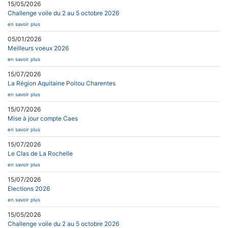
15/05/2026
Challenge voile du 2 au 5 octobre 2026
en savoir plus
05/01/2026
Meilleurs voeux 2026
en savoir plus
15/07/2026
La Région Aquitaine Poitou Charentes
en savoir plus
15/07/2026
Mise à jour compte Caes
en savoir plus
15/07/2026
Le Clas de La Rochelle
en savoir plus
15/07/2026
Elections 2026
en savoir plus
15/05/2026
Challenge voile du 2 au 5 octobre 2026