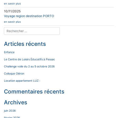
en savoir plus
10/11/2025
Voyage region destination PORTO
en savoir plus
Articles récents
Enfance
Le Centre de Loisirs Éducatifs à Pessac
Challenge voile du 2 au 5 octobre 2026
Colloque Oléron
Location appartement LUZ :
Commentaires récents
Archives
juin 2026
février 2026