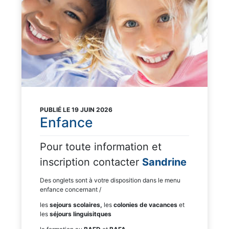
PUBLIÉ LE 19 JUIN 2026
Enfance
Pour toute information et
inscription contacter
Sandrine
Des onglets sont à votre disposition dans le menu
enfance concernant /
les
sejours scolaires,
les
colonies de vacances
et
les
séjours linguisitques