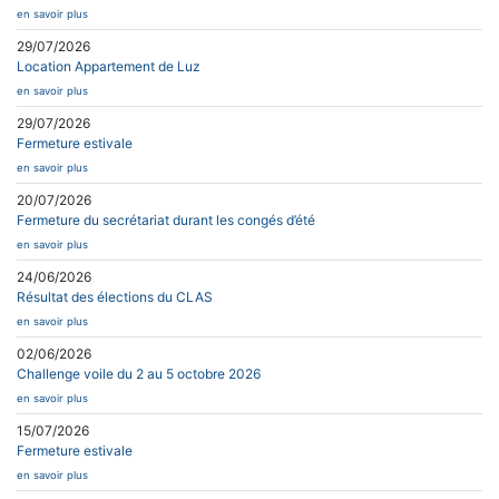
en savoir plus
29/07/2026
Location Appartement de Luz
en savoir plus
29/07/2026
Fermeture estivale
en savoir plus
20/07/2026
Fermeture du secrétariat durant les congés d’été
en savoir plus
24/06/2026
Résultat des élections du CLAS
en savoir plus
02/06/2026
Challenge voile du 2 au 5 octobre 2026
en savoir plus
15/07/2026
Fermeture estivale
en savoir plus