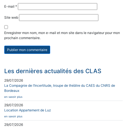
E-mail
*
Site web
Enregistrer mon nom, mon e-mail et mon site dans le navigateur pour mon
prochain commentaire.
Les dernières actualités des CLAS
29/07/2026
La Compagnie de l’Incertitude, troupe de théâtre du CAES du CNRS de
Bordeaux
en savoir plus
29/07/2026
Location Appartement de Luz
en savoir plus
29/07/2026