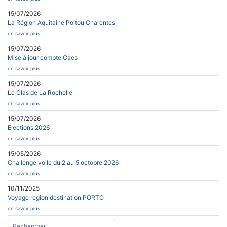
15/07/2026
La Région Aquitaine Poitou Charentes
en savoir plus
15/07/2026
Mise à jour compte Caes
en savoir plus
15/07/2026
Le Clas de La Rochelle
en savoir plus
15/07/2026
Elections 2026
en savoir plus
15/05/2026
Challenge voile du 2 au 5 octobre 2026
en savoir plus
10/11/2025
Voyage region destination PORTO
en savoir plus