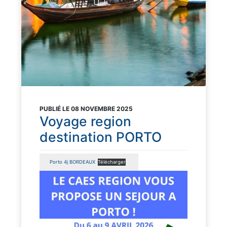
PUBLIÉ LE 08 NOVEMBRE 2025
Voyage region
destination PORTO
Porto 4j BORDEAUX
Télécharger