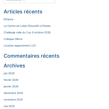
Articles récents
Enfance
Le Centre de Loisirs Éducatifs à Pessac
Challenge voile du 2 au 5 octobre 2026
Colloque Oléron
Location appartement LUZ :
Commentaires récents
Archives
juin 2026
février 2026
janvier 2026
décembre 2025
novembre 2025
mai 2025