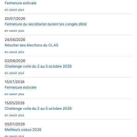
Fermeture estivale
en savoir plus
20/07/2026
Fermeture du secrétariat durant les congés d’été
en savoir plus
24/06/2026
Résultat des élections du CLAS
en savoir plus
02/06/2026
Challenge voile du 2 au 5 octobre 2026
en savoir plus
15/07/2026
Fermeture estivale
en savoir plus
15/05/2026
Challenge voile du 2 au 5 octobre 2026
en savoir plus
05/01/2026
Meilleurs voeux 2026
en savoir plus