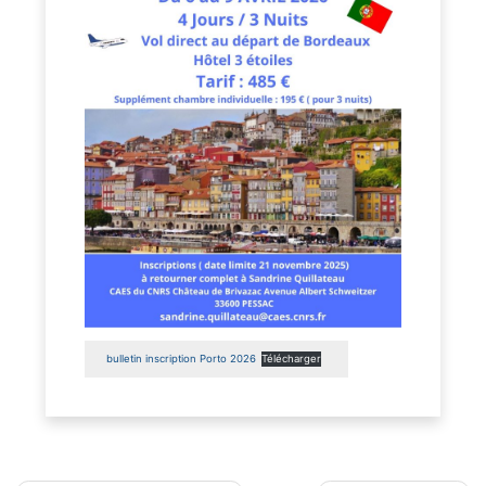
bulletin inscription Porto 2026
Télécharger