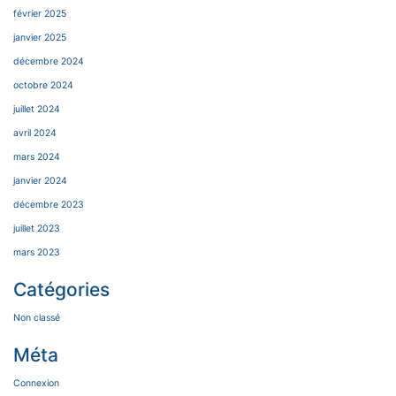
février 2025
janvier 2025
décembre 2024
octobre 2024
juillet 2024
avril 2024
mars 2024
janvier 2024
décembre 2023
juillet 2023
mars 2023
Catégories
Non classé
Méta
Connexion