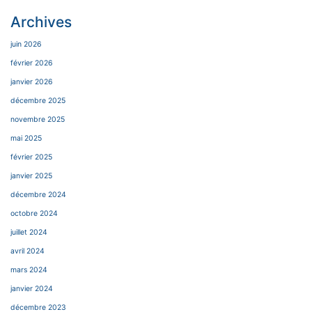
Archives
juin 2026
février 2026
janvier 2026
décembre 2025
novembre 2025
mai 2025
février 2025
janvier 2025
décembre 2024
octobre 2024
juillet 2024
avril 2024
mars 2024
janvier 2024
décembre 2023