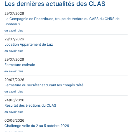
Les dernières actualités des CLAS
29/07/2026
La Compagnie de l’Incertitude, troupe de théâtre du CAES du CNRS de
Bordeaux
en savoir plus
29/07/2026
Location Appartement de Luz
en savoir plus
29/07/2026
Fermeture estivale
en savoir plus
20/07/2026
Fermeture du secrétariat durant les congés d’été
en savoir plus
24/06/2026
Résultat des élections du CLAS
en savoir plus
02/06/2026
Challenge voile du 2 au 5 octobre 2026