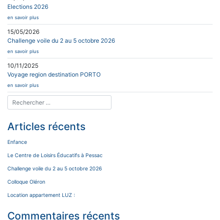
Elections 2026
en savoir plus
15/05/2026
Challenge voile du 2 au 5 octobre 2026
en savoir plus
10/11/2025
Voyage region destination PORTO
en savoir plus
Articles récents
Enfance
Le Centre de Loisirs Éducatifs à Pessac
Challenge voile du 2 au 5 octobre 2026
Colloque Oléron
Location appartement LUZ :
Commentaires récents