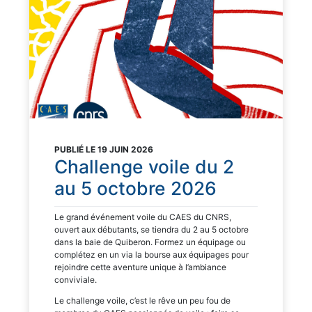
PUBLIÉ LE 19 JUIN 2026
Challenge voile du 2
au 5 octobre 2026
Le grand événement voile du CAES du CNRS,
ouvert aux débutants, se tiendra du 2 au 5 octobre
dans la baie de Quiberon. Formez un équipage ou
complétez en un via la bourse aux équipages pour
rejoindre cette aventure unique à l’ambiance
conviviale.
Le challenge voile, c’est le rêve un peu fou de