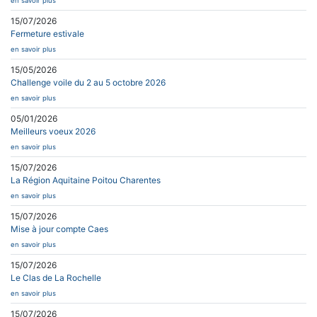
en savoir plus
15/07/2026
Fermeture estivale
en savoir plus
15/05/2026
Challenge voile du 2 au 5 octobre 2026
en savoir plus
05/01/2026
Meilleurs voeux 2026
en savoir plus
15/07/2026
La Région Aquitaine Poitou Charentes
en savoir plus
15/07/2026
Mise à jour compte Caes
en savoir plus
15/07/2026
Le Clas de La Rochelle
en savoir plus
15/07/2026